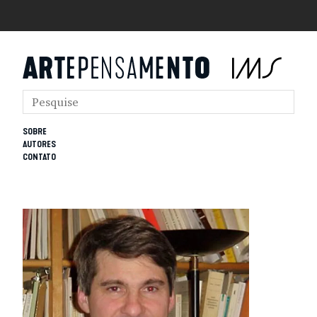
SOBRE
AUTORES
CONTATO