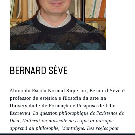
BERNARD SÈVE
Aluno da Escola Normal Superior, Bernard Sève é
professor de estética e filosofia da arte na
Universidade de Formação e Pesquisa de Lille.
Escreveu:
La question philosophique de l’existence de
Dieu
,
L’altération musicale ou ce que la musique
apprend au philosophe, Montaigne. Des règles pour