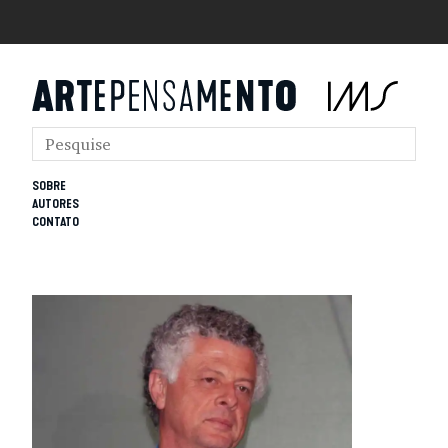
SOBRE
AUTORES
CONTATO