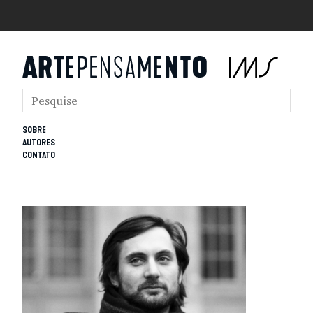
SOBRE
AUTORES
CONTATO