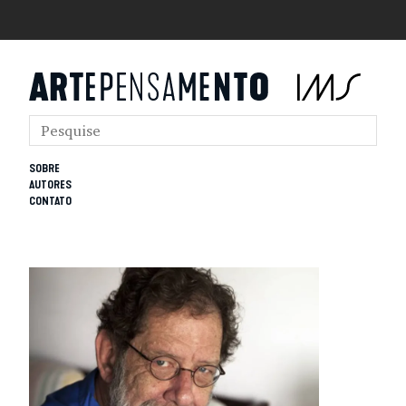
SOBRE
AUTORES
CONTATO