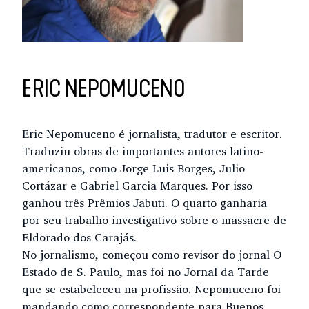
ERIC NEPOMUCENO
Eric Nepomuceno é jornalista, tradutor e escritor.
Traduziu obras de importantes autores latino-
americanos, como Jorge Luis Borges, Julio
Cortázar e Gabriel Garcia Marques. Por isso
ganhou três Prêmios Jabuti. O quarto ganharia
por seu trabalho investigativo sobre o massacre de
Eldorado dos Carajás.
No jornalismo, começou como revisor do jornal O
Estado de S. Paulo, mas foi no Jornal da Tarde
que se estabeleceu na profissão. Nepomuceno foi
mandando como correspondente para Buenos