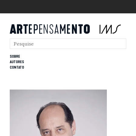
SOBRE
AUTORES
CONTATO