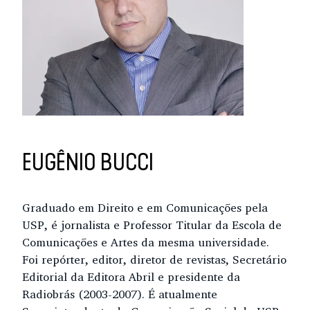
EUGÊNIO BUCCI
Graduado em Direito e em Comunicações pela
USP, é jornalista e Professor Titular da Escola de
Comunicações e Artes da mesma universidade.
Foi repórter, editor, diretor de revistas, Secretário
Editorial da Editora Abril e presidente da
Radiobrás (2003-2007). É atualmente