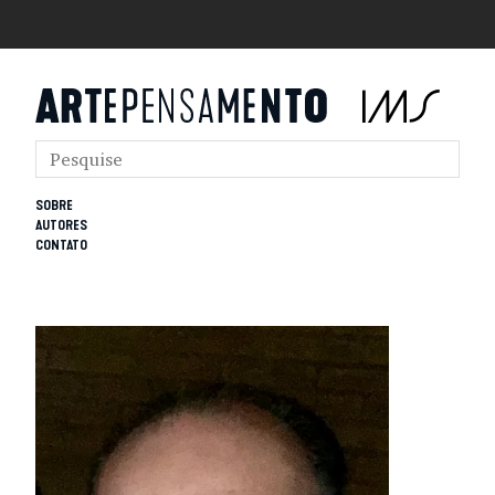
SOBRE
AUTORES
CONTATO