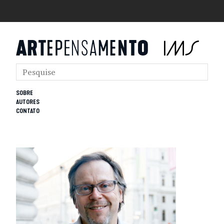
SOBRE
AUTORES
CONTATO