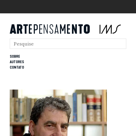
SOBRE
AUTORES
CONTATO