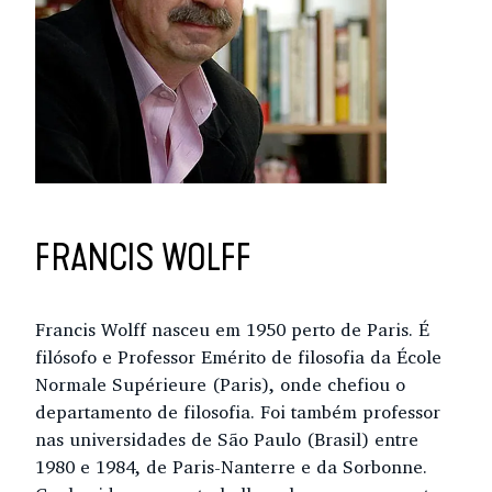
FRANCIS WOLFF
Francis Wolff nasceu em 1950 perto de Paris. É
filósofo e Professor Emérito de filosofia da École
Normale Supérieure (Paris), onde chefiou o
departamento de filosofia. Foi também professor
nas universidades de São Paulo (Brasil) entre
1980 e 1984, de Paris-Nanterre e da Sorbonne.