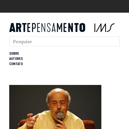
SOBRE
AUTORES
CONTATO