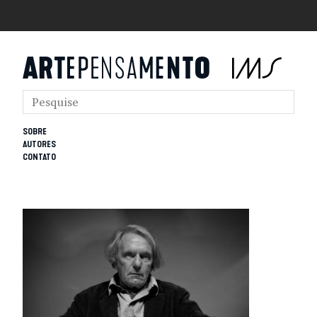
SOBRE
AUTORES
CONTATO