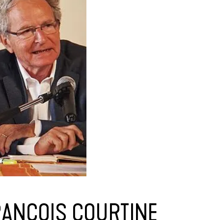
RANÇOIS COURTINE