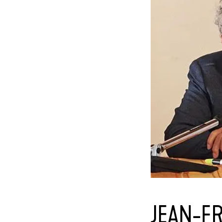
JEAN-F