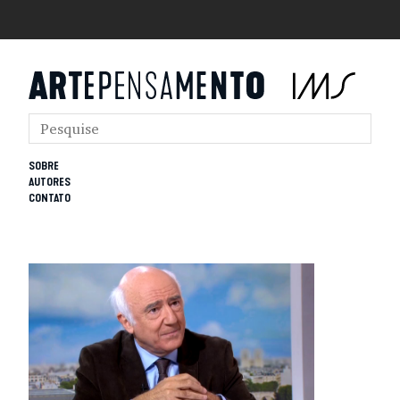
SOBRE
AUTORES
CONTATO