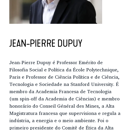
JEAN-PIERRE DUPUY
Jean-Pierre Dupuy é Professor Emérito de
Filosofia Social e Política da École Polytechnique,
Paris e Professor de Ciência Política e de Ciência,
Tecnologia e Sociedade na Stanford University. É
membro da Academia Francesa de Tecnologia
(um spin-off da Academia de Ciências) e membro
honorário do Conseil Général des Mines, a Alta
Magistratura francesa que supervisiona e regula a
indústria, a energia e o meio ambiente. Foi o
primeiro presidente do Comitê de Ética da Alta