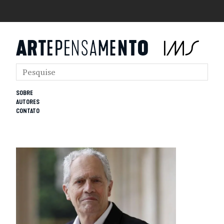
SOBRE
AUTORES
CONTATO