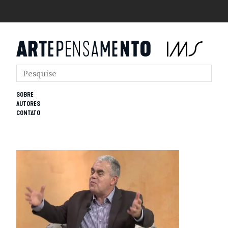
SOBRE
AUTORES
CONTATO