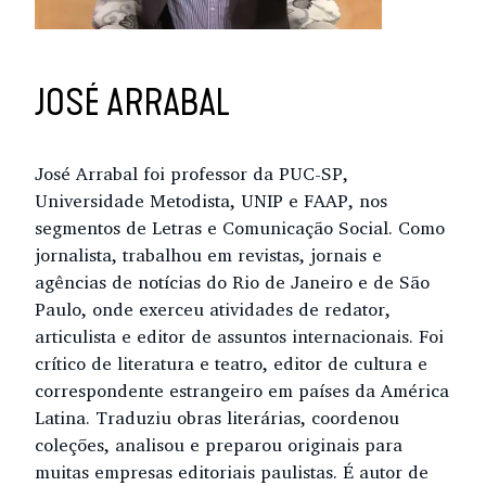
JOSÉ ARRABAL
José Arrabal foi professor da PUC-SP,
Universidade Metodista, UNIP e FAAP, nos
segmentos de Letras e Comunicação Social. Como
jornalista, trabalhou em revistas, jornais e
agências de notícias do Rio de Janeiro e de São
Paulo, onde exerceu atividades de redator,
articulista e editor de assuntos internacionais. Foi
crítico de literatura e teatro, editor de cultura e
correspondente estrangeiro em países da América
Latina. Traduziu obras literárias, coordenou
coleções, analisou e preparou originais para
muitas empresas editoriais paulistas. É autor de