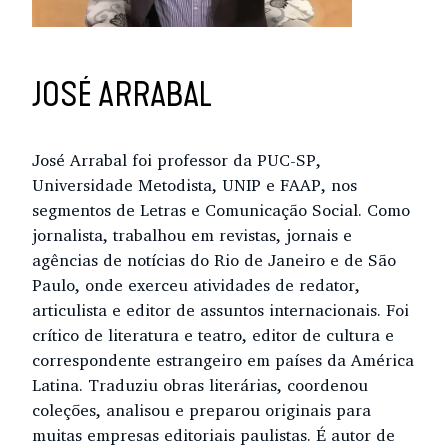
JOSÉ ARRABAL
José Arrabal foi professor da PUC-SP,
Universidade Metodista, UNIP e FAAP, nos
segmentos de Letras e Comunicação Social. Como
jornalista, trabalhou em revistas, jornais e
agências de notícias do Rio de Janeiro e de São
Paulo, onde exerceu atividades de redator,
articulista e editor de assuntos internacionais. Foi
crítico de literatura e teatro, editor de cultura e
correspondente estrangeiro em países da América
Latina. Traduziu obras literárias, coordenou
coleções, analisou e preparou originais para
muitas empresas editoriais paulistas. É autor de