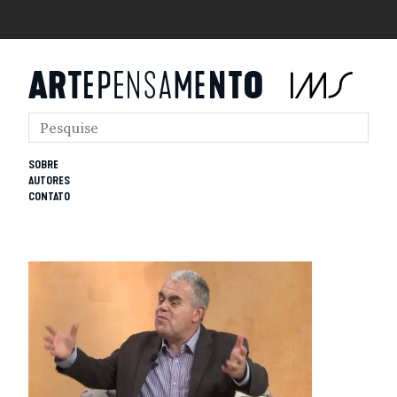
SOBRE
AUTORES
CONTATO