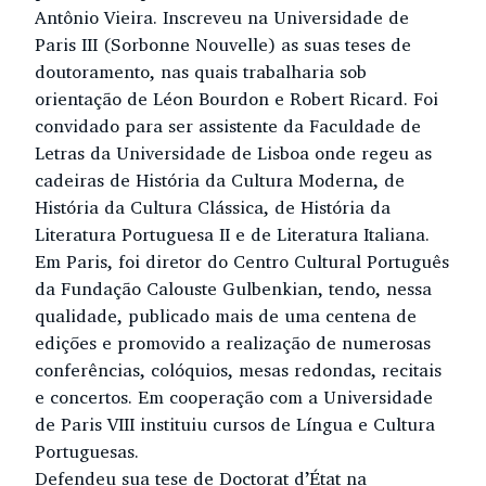
Antônio Vieira. Inscreveu na Universidade de
Paris III (Sorbonne Nouvelle) as suas teses de
doutoramento, nas quais trabalharia sob
orientação de Léon Bourdon e Robert Ricard. Foi
convidado para ser assistente da Faculdade de
Letras da Universidade de Lisboa onde regeu as
cadeiras de História da Cultura Moderna, de
História da Cultura Clássica, de História da
Literatura Portuguesa II e de Literatura Italiana.
Em Paris, foi diretor do Centro Cultural Português
da Fundação Calouste Gulbenkian, tendo, nessa
qualidade, publicado mais de uma centena de
edições e promovido a realização de numerosas
conferências, colóquios, mesas redondas, recitais
e concertos. Em cooperação com a Universidade
de Paris VIII instituiu cursos de Língua e Cultura
Portuguesas.
Defendeu sua tese de Doctorat d’État na