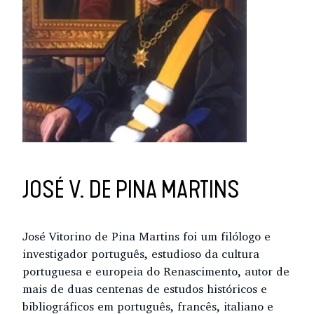
JOSÉ V. DE PINA MARTINS
José Vitorino de Pina Martins foi um filólogo e
investigador português, estudioso da cultura
portuguesa e europeia do Renascimento, autor de
mais de duas centenas de estudos históricos e
bibliográficos em português, francês, italiano e