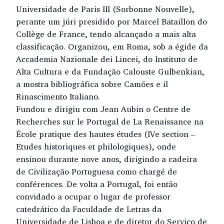
Universidade de Paris III (Sorbonne Nouvelle),
perante um júri presidido por Marcel Bataillon do
Collège de France, tendo alcançado a mais alta
classificação. Organizou, em Roma, sob a égide da
Accademia Nazionale dei Lincei, do Instituto de
Alta Cultura e da Fundação Calouste Gulbenkian,
a mostra bibliográfica sobre Camões e il
Rinascimento Italiano.
Fundou e dirigiu com Jean Aubin o Centre de
Recherches sur le Portugal de La Renaissance na
École pratique des hautes études (IVe section –
Etudes historiques et philologiques), onde
ensinou durante nove anos, dirigindo a cadeira
de Civilização Portuguesa como chargé de
conférences. De volta a Portugal, foi então
convidado a ocupar o lugar de professor
catedrático da Faculdade de Letras da
Universidade de Lisboa e de diretor do Serviço de