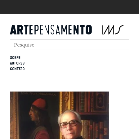
SOBRE
AUTORES
CONTATO