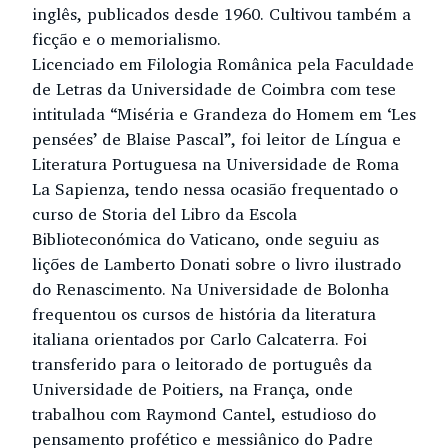
inglês, publicados desde 1960. Cultivou também a
ficção e o memorialismo.
Licenciado em Filologia Românica pela Faculdade
de Letras da Universidade de Coimbra com tese
intitulada “Miséria e Grandeza do Homem em ‘Les
pensées’ de Blaise Pascal”, foi leitor de Língua e
Literatura Portuguesa na Universidade de Roma
La Sapienza, tendo nessa ocasião frequentado o
curso de Storia del Libro da Escola
Biblioteconómica do Vaticano, onde seguiu as
lições de Lamberto Donati sobre o livro ilustrado
do Renascimento. Na Universidade de Bolonha
frequentou os cursos de história da literatura
italiana orientados por Carlo Calcaterra. Foi
transferido para o leitorado de português da
Universidade de Poitiers, na França, onde
trabalhou com Raymond Cantel, estudioso do
pensamento profético e messiânico do Padre