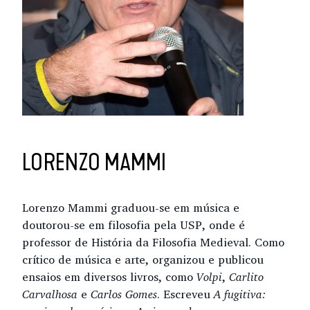
LORENZO MAMMI
Lorenzo Mammi graduou-se em música e
doutorou-se em filosofia pela USP, onde é
professor de História da Filosofia Medieval. Como
crítico de música e arte, organizou e publicou
ensaios em diversos livros, como
Volpi
,
Carlito
Carvalhosa
e
Carlos Gomes
. Escreveu
A fugitiva: