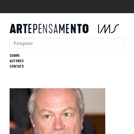
SOBRE
AUTORES
CONTATO