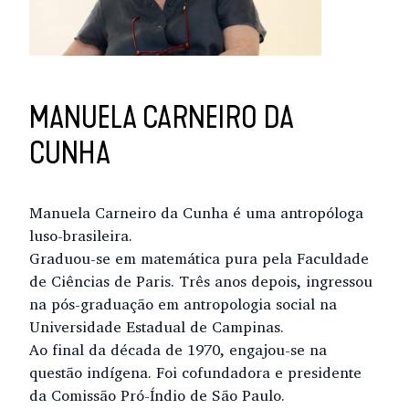
MANUELA CARNEIRO DA
CUNHA
Manuela Carneiro da Cunha é uma antropóloga
luso-brasileira.
Graduou-se em matemática pura pela Faculdade
de Ciências de Paris. Três anos depois, ingressou
na pós-graduação em antropologia social na
Universidade Estadual de Campinas.
Ao final da década de 1970, engajou-se na
questão indígena. Foi cofundadora e presidente
da Comissão Pró-Índio de São Paulo.