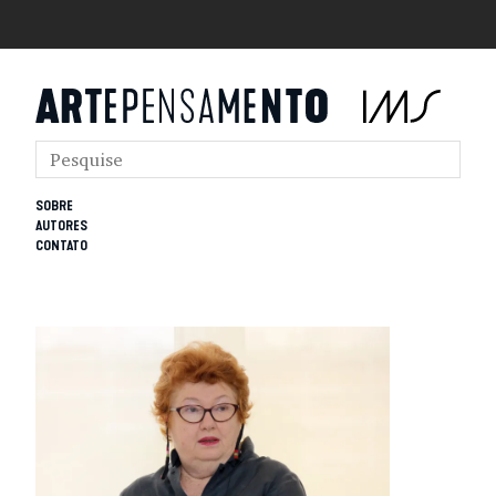
SOBRE
AUTORES
CONTATO