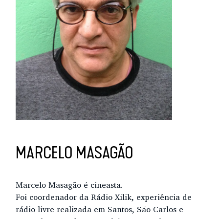
MARCELO MASAGÃO
Marcelo Masagão é cineasta.
Foi coordenador da Rádio Xilik, experiência de
rádio livre realizada em Santos, São Carlos e