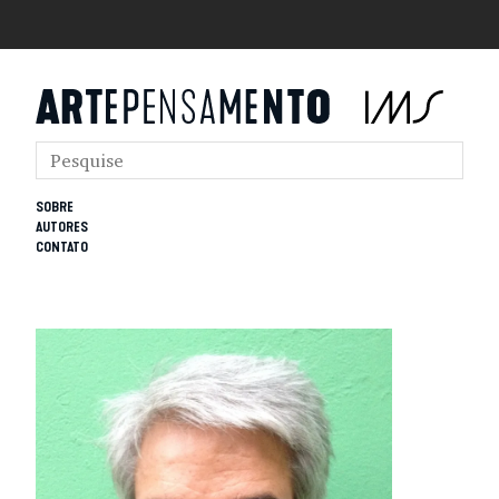
SOBRE
AUTORES
CONTATO