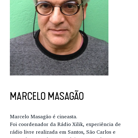
MARCELO MASAGÃO
Marcelo Masagão é cineasta.
Foi coordenador da Rádio Xilik, experiência de
rádio livre realizada em Santos, São Carlos e