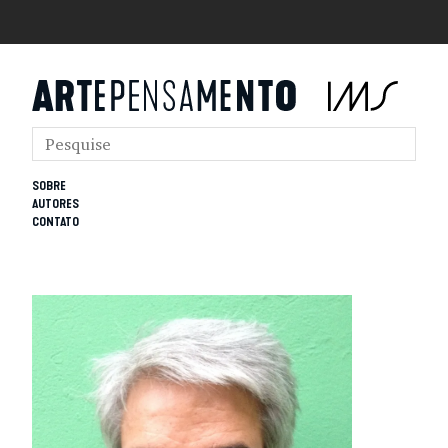
SOBRE
AUTORES
CONTATO