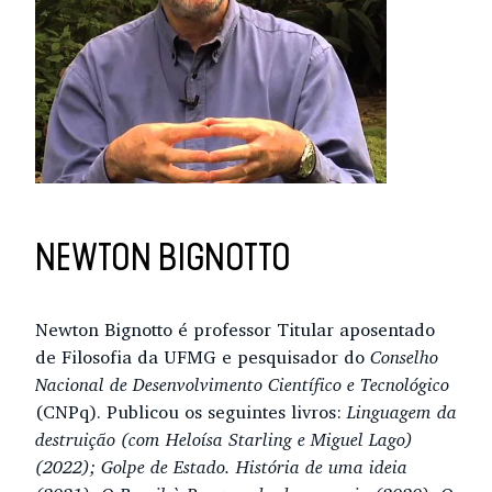
NEWTON BIGNOTTO
Newton Bignotto é professor Titular aposentado
de Filosofia da UFMG e pesquisador do
Conselho
Nacional de Desenvolvimento Científico e Tecnológico
(CNPq). Publicou os seguintes livros:
Linguagem da
destruição (com Heloísa Starling e Miguel Lago)
(2022); Golpe de Estado. História de uma ideia