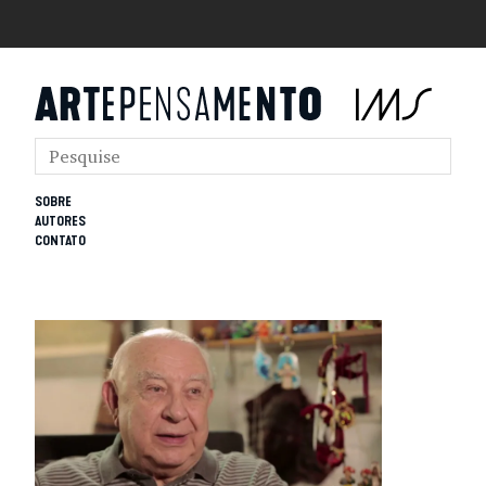
SOBRE
AUTORES
CONTATO