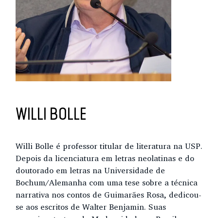
WILLI BOLLE
Willi Bolle é professor titular de literatura na USP.
Depois da licenciatura em letras neolatinas e do
doutorado em letras na Universidade de
Bochum/Alemanha com uma tese sobre a técnica
narrativa nos contos de Guimarães Rosa, dedicou-
se aos escritos de Walter Benjamin. Suas