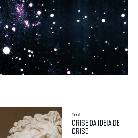
1996
CRISE DA IDEIA DE
CRISE