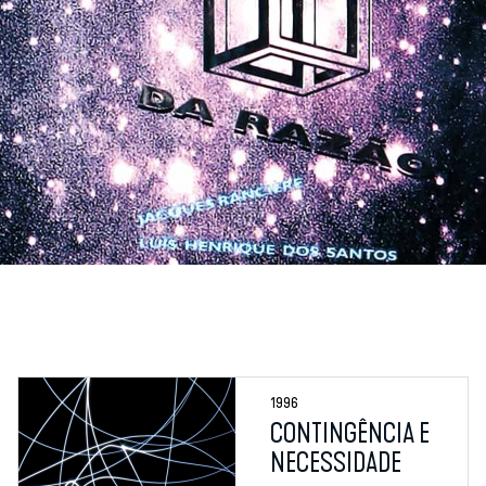
1996
CONTINGÊNCIA E
NECESSIDADE