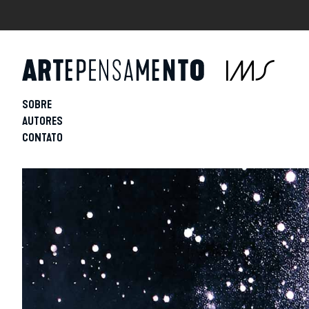
SOBRE
AUTORES
CONTATO