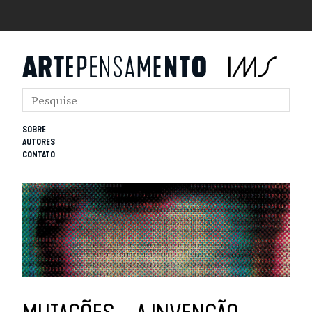
SOBRE
AUTORES
CONTATO