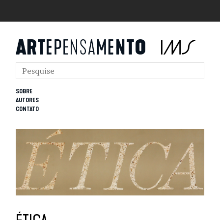
SOBRE
AUTORES
CONTATO