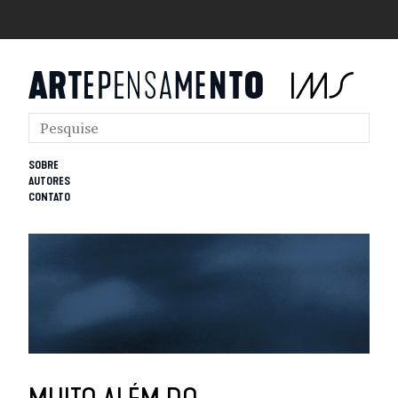
SOBRE
AUTORES
CONTATO