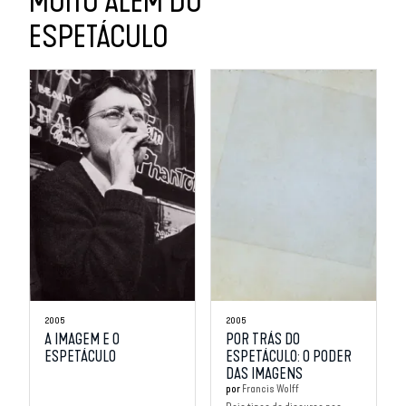
MUITO ALÉM DO
ESPETÁCULO
2005
2005
A IMAGEM E O
POR TRÁS DO
ESPETÁCULO
ESPETÁCULO: O PODER
DAS IMAGENS
por
Francis Wolff