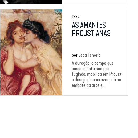
1990
AS AMANTES
PROUSTIANAS
por
Leda Tenório
A duração, o tempo que
passa e está sempre
fugindo, mobiliza em Proust
o desejo de escrever, e é no
embate da arte e...