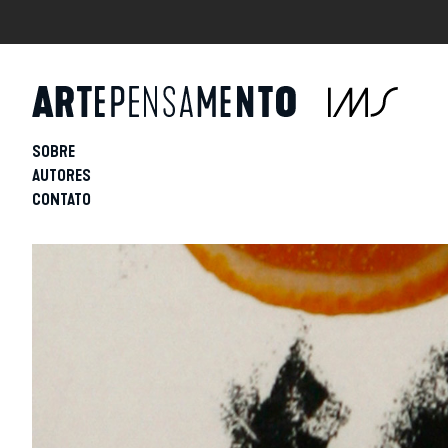
SOBRE
AUTORES
CONTATO