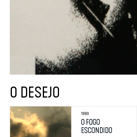
O DESEJO
1990
O FOGO
ESCONDIDO