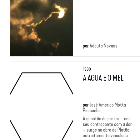
por
Adauto Novaes
1990
A ÁGUA E O MEL
por
José Américo Motta
Pessanha
A questão do prazer – em
seu contraponto com a dor
– surge na obra de Platão
estreitamente vinculada