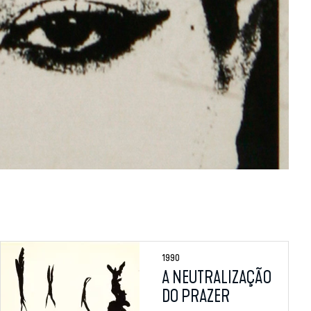
1990
A NEUTRALIZAÇÃO
DO PRAZER