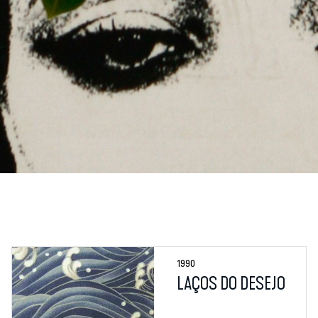
1990
LAÇOS DO DESEJO