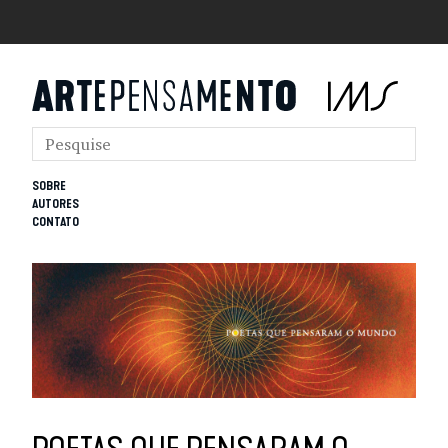
SOBRE
AUTORES
CONTATO