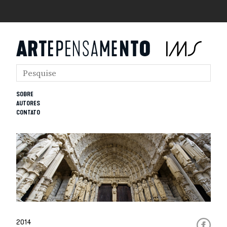
SOBRE
AUTORES
CONTATO
2014