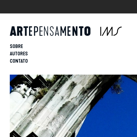
SOBRE
AUTORES
CONTATO