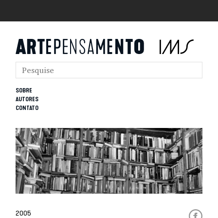
SOBRE
AUTORES
CONTATO
2005