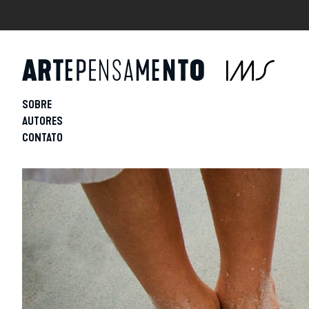
SOBRE
AUTORES
CONTATO