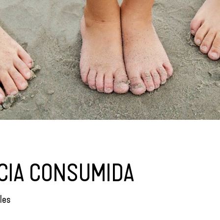
NCIA CONSUMIDA
les