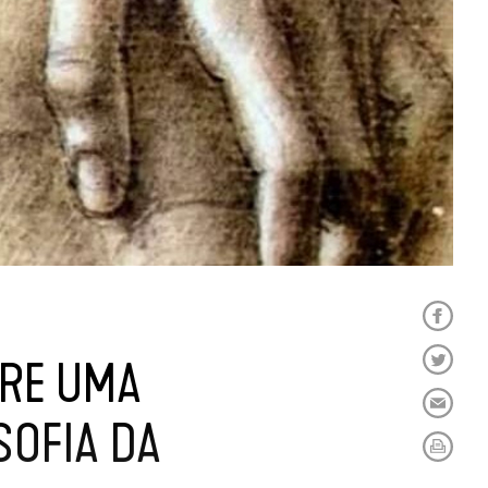
BRE UMA
SOFIA DA