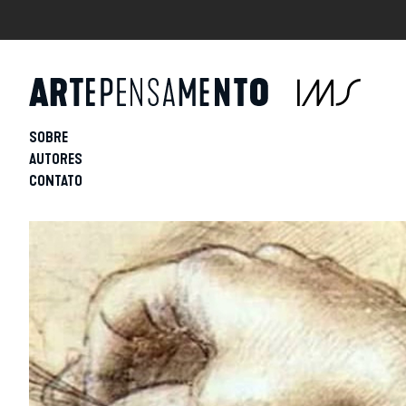
SOBRE
AUTORES
CONTATO