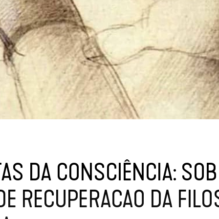
TAS DA CONSCIÊNCIA: SO
E RECUPERACAO DA FILO