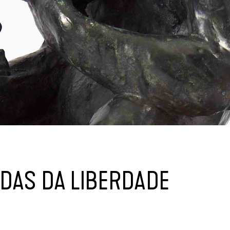
IDAS DA LIBERDADE