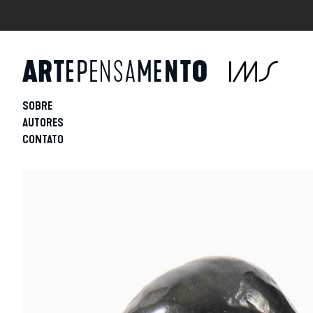
SOBRE
AUTORES
CONTATO