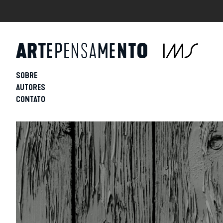
SOBRE
AUTORES
CONTATO