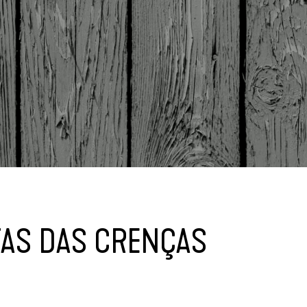
TAS DAS CRENÇAS