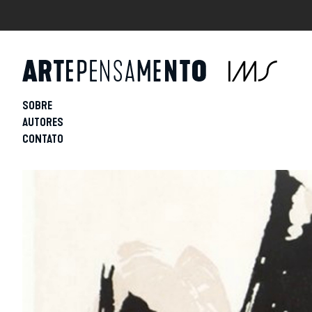
SOBRE
AUTORES
CONTATO