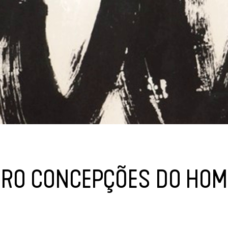
TRO CONCEPÇÕES DO HO