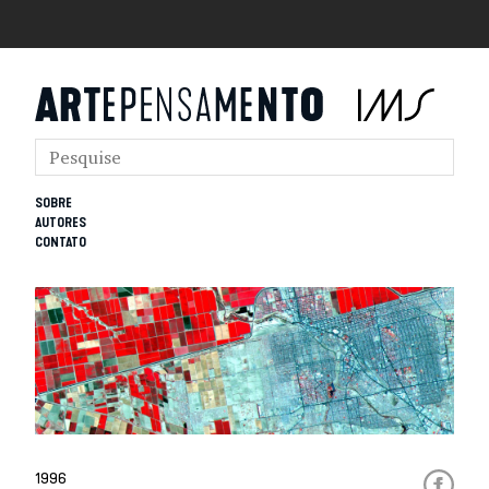
SOBRE
AUTORES
CONTATO
1996