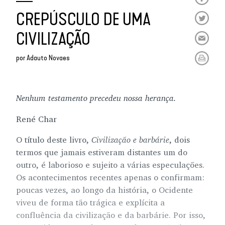
CREPÚSCULO DE UMA
CIVILIZAÇÃO
por
Adauto Novaes
Nenhum testamento precedeu nossa herança.
René Char
O título deste livro,
Civilização e barbárie
, dois
termos que jamais estiveram distantes um do
outro, é laborioso e sujeito a várias especulações.
Os acontecimentos recentes apenas o confirmam:
poucas vezes, ao longo da história, o Ocidente
viveu de forma tão trágica e explícita a
confluência da civilização e da barbárie. Por isso,