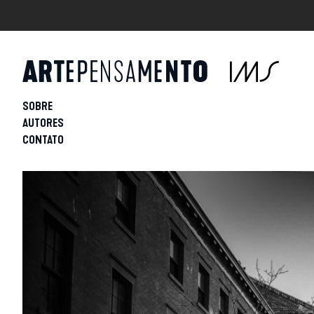
SOBRE
AUTORES
CONTATO