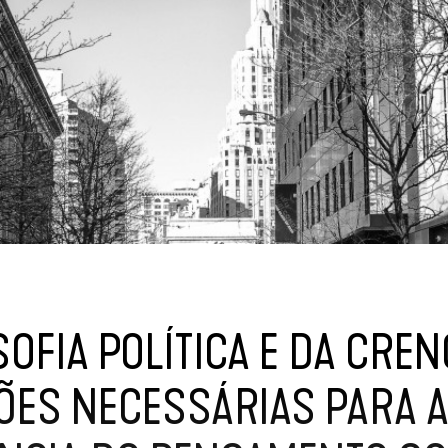
SOFIA POLÍTICA E DA CRE
ÕES NECESSÁRIAS PARA 