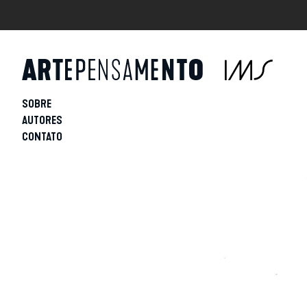
SOBRE
AUTORES
CONTATO