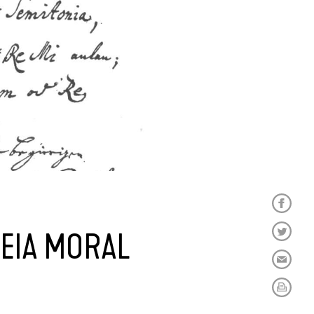
DEIA MORAL