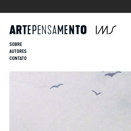
SOBRE
AUTORES
CONTATO