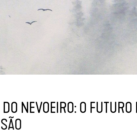
DO NEVOEIRO: O FUTURO
SÃO