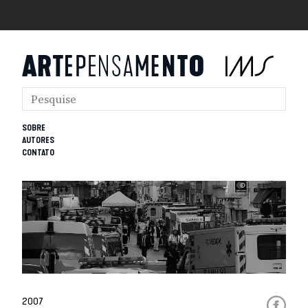
SOBRE
AUTORES
CONTATO
2007