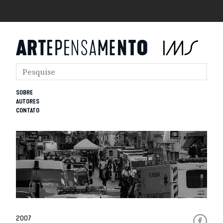
SOBRE
AUTORES
CONTATO
2007