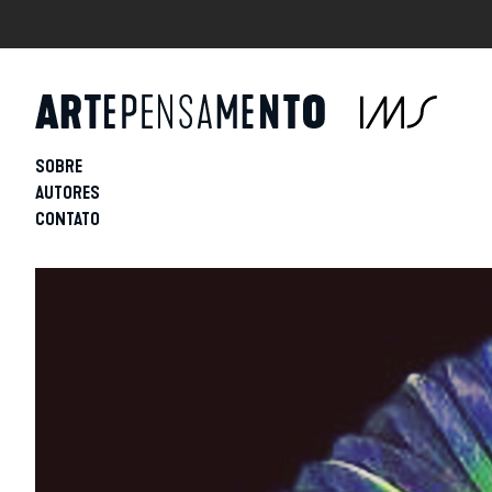
SOBRE
AUTORES
CONTATO