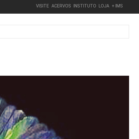
VISITE
ACERVOS
INSTITUTO
LOJA
+ IMS