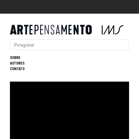
SOBRE
AUTORES
CONTATO