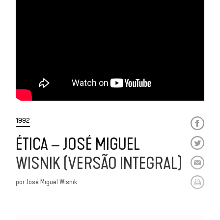
1992
ÉTICA – JOSÉ MIGUEL
WISNIK (VERSÃO INTEGRAL)
por
José Miguel Wisnik