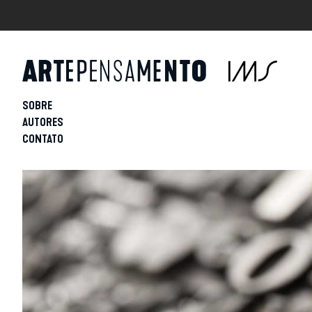
SOBRE
AUTORES
CONTATO