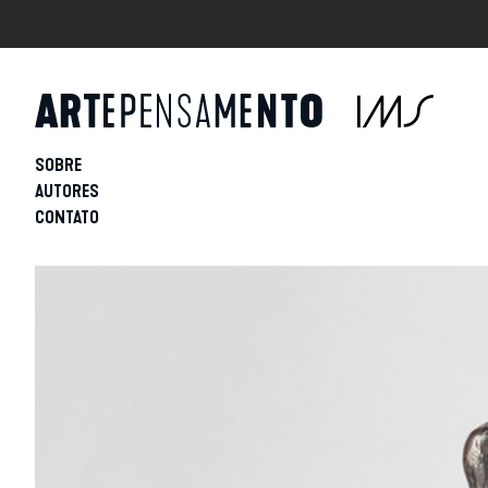
SOBRE
AUTORES
CONTATO