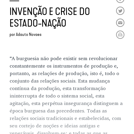
INVENÇÃO E CRISE DO
ESTADO-NAÇÃO
por
Adauto Novaes
“A burguesia não pode existir sem revolucionar
constantemente os instrumentos de produção e,
portanto, as relações de produção, isto é, todo o
conjunto das relações sociais. Esta mudança
contínua da produção, esta transformação
ininterrupta de todo o sistema social, esta
agitação, esta perpétua insegurança distinguem a
época burguesa das precedentes. Todas as
relações sociais tradicionais e estabelecidas, com
seu cortejo de noções e ideias antigas e
veneráveis, dissolvem-se; e todas as que as