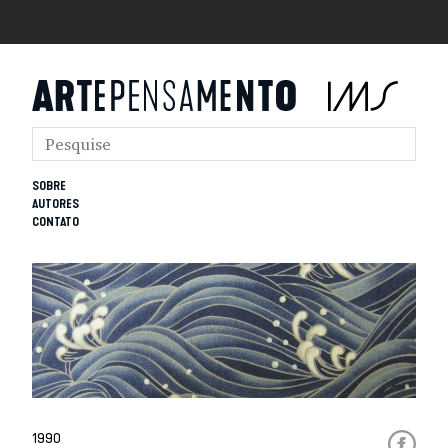
SOBRE
AUTORES
CONTATO
1990